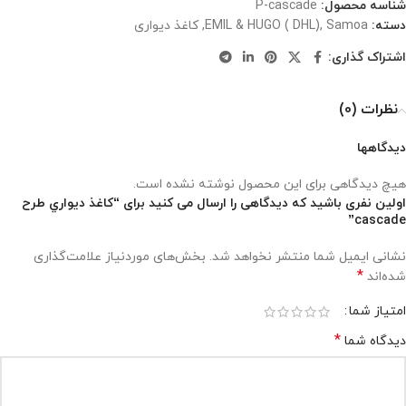
شناسه محصول:
P-cascade
دسته:
Samoa
,
EMIL & HUGO ( DHL)
,
کاغذ دیواری
اشتراک گذاری:
نظرات (0)
دیدگاهها
هیچ دیدگاهی برای این محصول نوشته نشده است.
اولین نفری باشید که دیدگاهی را ارسال می کنید برای “کاغذ ديواري طرح
cascade”
نشانی ایمیل شما منتشر نخواهد شد.
بخش‌های موردنیاز علامت‌گذاری
*
شده‌اند
امتیاز شما
*
دیدگاه شما