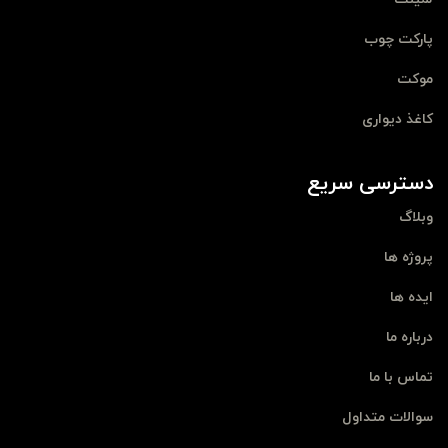
پارکت چوب
موکت
کاغذ دیواری
دسترسی سریع
وبلاگ
پروژه ها
ایده ها
درباره ما
تماس با ما
سوالات متداول