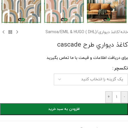
خانه
/
کاغذ دیواری
/
EMIL & HUGO ( DHL)
/
Samoa
کاغذ ديواري طرح cascade
برای دریافت اطلاعات و قیمت با ما تماس بگیرید
تکسچر
+
-
افزودن به سبد خرید