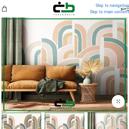
Skip to navigation
منو
Skip to main content
برای بزرگنمایی کلیک کنید