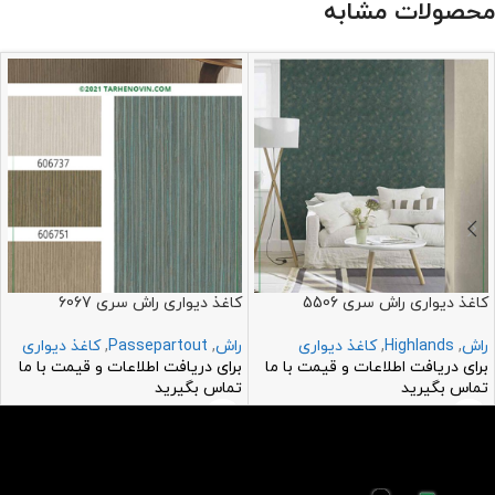
محصولات مشابه
کاغذ دیواری راش سری 5506
کاغذ دیواری راش سری 6067
راش
,
Highlands
,
کاغذ دیواری
راش
,
Passepartout
,
کاغذ دیواری
برای دریافت اطلاعات و قیمت با ما
برای دریافت اطلاعات و قیمت با ما
تماس بگیرید
تماس بگیرید