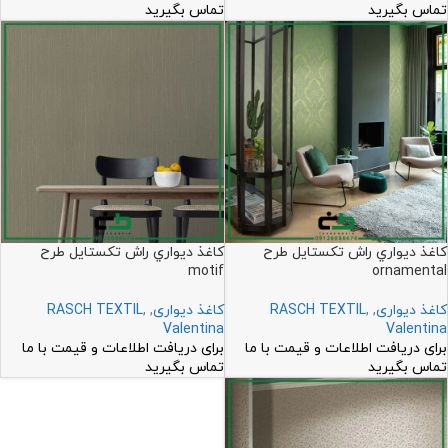
تماس بگیرید
تماس بگیرید
کاغذ ديواري راش تکستايل طرح
کاغذ ديواري راش تکستايل طرح
motif
ornamental
کاغذ دیواری
,
,
RASCH TEXTIL
کاغذ دیواری
,
,
RASCH TEXTIL
Valentina
Valentina
برای دریافت اطلاعات و قیمت با ما
برای دریافت اطلاعات و قیمت با ما
تماس بگیرید
تماس بگیرید