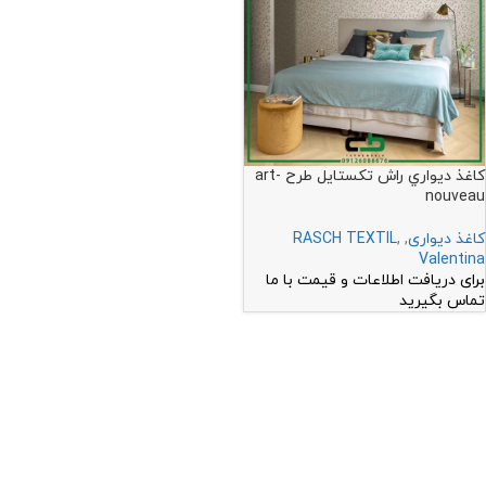
کاغذ ديواري راش تکستايل طرح art-
nouveau
کاغذ دیواری
,
,
RASCH TEXTIL
Valentina
برای دریافت اطلاعات و قیمت با ما
تماس بگیرید