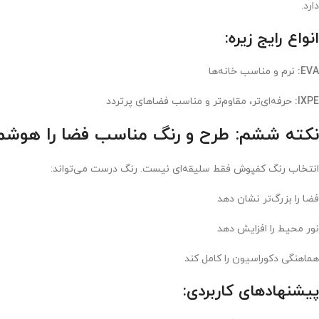
دارد.
انواع رایج زیره:
EVA:
نرم و مناسب خانه‌ها
IXPE:
حرفه‌ای‌تر، مقاوم‌تر و مناسب فضاهای پرتردد
نکته ششم: طرح و رنگ مناسب فضا را هوشمن
انتخاب رنگ کفپوش فقط سلیقه‌ای نیست. رنگ درست می‌تواند:
فضا را بزرگ‌تر نشان دهد
نور محیط را افزایش دهد
هماهنگی دکوراسیون را کامل کند
پیشنهادهای کاربردی: