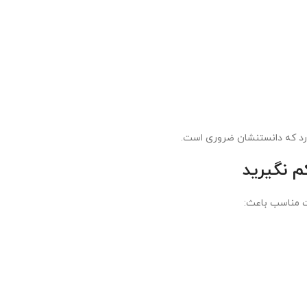
 نگیرید
 مناسب باعث: