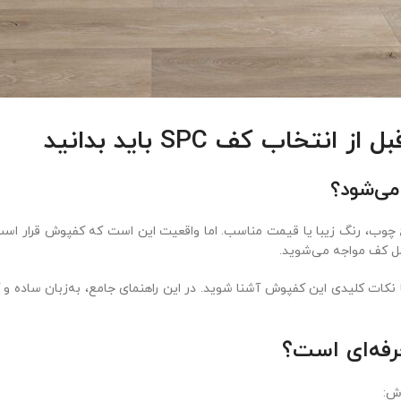
می‌شود؟
 چوب، رنگ زیبا یا قیمت مناسب. اما واقعیت این است که کفپوش قرار است 
ل کف مواجه می‌شوید.
نکات کلیدی این کفپوش آشنا شوید. در این راهنمای جامع، به‌زبان ساده و کا
وش: