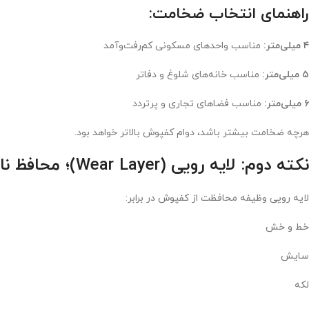
راهنمای انتخاب ضخامت:
۴ میلی‌متر:
مناسب واحدهای مسکونی کم‌رفت‌وآمد
۵ میلی‌متر:
مناسب خانه‌های شلوغ و دفاتر
۶ میلی‌متر:
مناسب فضاهای تجاری و پرتردد
هرچه ضخامت بیشتر باشد، دوام کفپوش بالاتر خواهد بود.
نکته دوم: لایه رویی (Wear Layer)؛ محافظ نامرئی کفپوش
لایه رویی وظیفه محافظت از کفپوش در برابر:
خط و خش
سایش
لکه