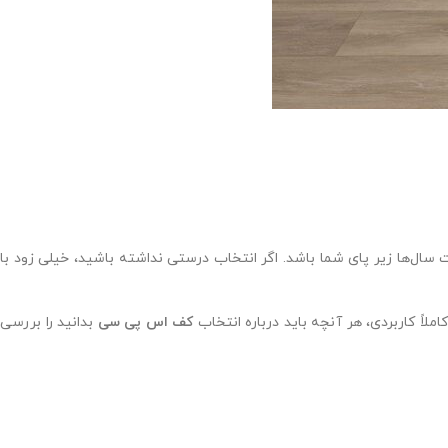
سال‌ها زیر پای شما باشد. اگر انتخاب درستی نداشته باشید، خیلی زود با
ملاً کاربردی، هر آنچه باید درباره انتخاب
کف اس پی سی
بدانید را بررسی