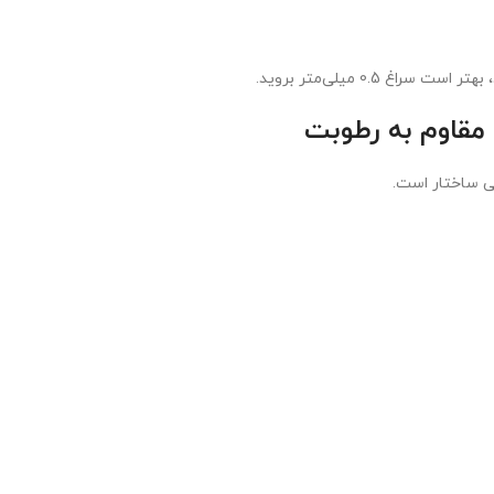
مقاوم به رطوبت
ی ساختار است.