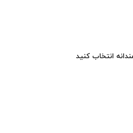
دانه انتخاب کنید