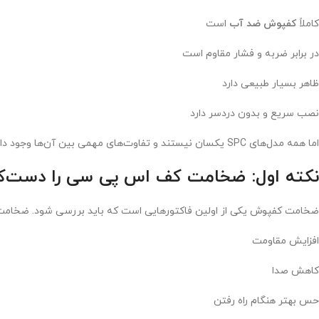
کاملاً
کفپوش ضد آب
است
در برابر ضربه و فشار مقاوم است
ظاهر بسیار طبیعی دارد
نصب سریع و بدون دردسر دارد
اما همه مدل‌های SPC یکسان نیستند و تفاوت‌های مهمی بین آن‌ها وجود دارد که دانستنشان ضروری است.
نکته اول: ضخامت کف اس پی سی را دست‌کم
ضخامت کفپوش یکی از اولین فاکتورهایی است که باید بررسی شود. ضخامت
افزایش مقاومت
کاهش صدا
حس بهتر هنگام راه رفتن