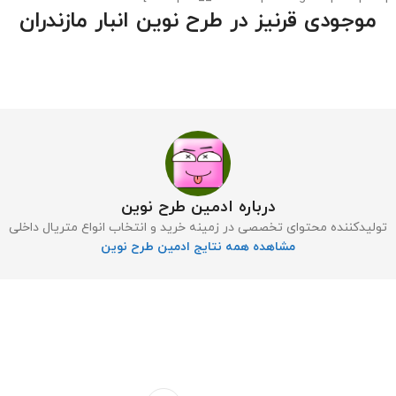
موجودی قرنیز در طرح نوین انبار مازندران
درباره ادمین طرح نوین
تولیدکننده محتوای تخصصی در زمینه خرید و انتخاب انواع متریال داخلی
مشاهده همه نتایج ادمین طرح نوین