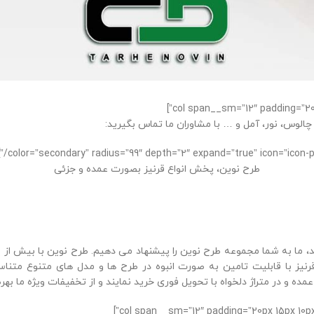
 چالوس، نور، آمل و … با مشاوران ما تماس بگیرید:
طرح نوین، پخش انواع قرنیز بصورت عمده و جزئی
، ما به شما مجموعه طرح نوین را پیشنهاد می دهیم.
طرح نوین با بیش از
رنیز با قابلیت تامین به صورت انبوه در طرح ها و مدل های متنوع متنا
ده و در متراژ دلخواه با تحویل فوری خرید نمایند و از تخفیفات ویژه ما بهر