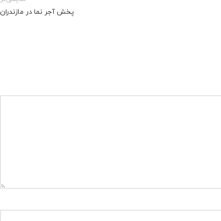
پخش آجر نما در مازندران