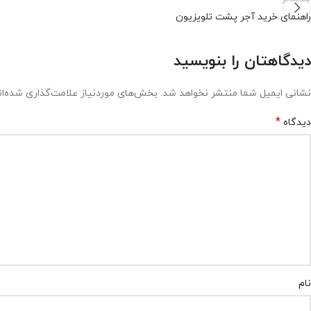
راهنمای خرید آجر پشت تلویزیون
دیدگاهتان را بنویسید
نشانی ایمیل شما منتشر نخواهد شد.
بخش‌های موردنیاز علامت‌گذاری شده‌ا
*
دیدگاه
نام