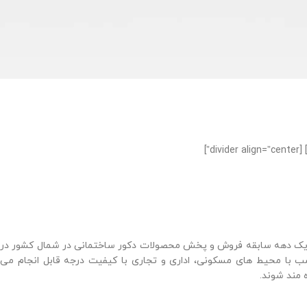
 یک دهه سابقه فروش و پخش محصولات دکور ساختمانی در شمال کشور در
سب با محیط های مسکونی، اداری و تجاری با کیفیت درجه قابل انجام می
ه مند شوند.