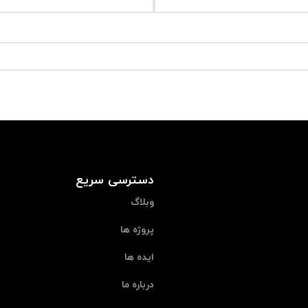
دسترسی سریع
وبلاگ
پروژه ها
ایده ها
درباره ما