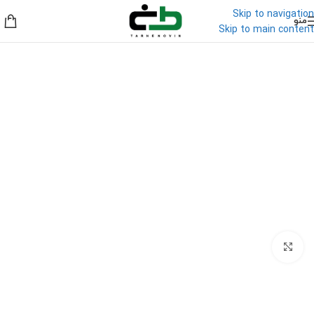
Skip to navigation
منو
Skip to main content
برای بزرگنمایی کلیک کنید