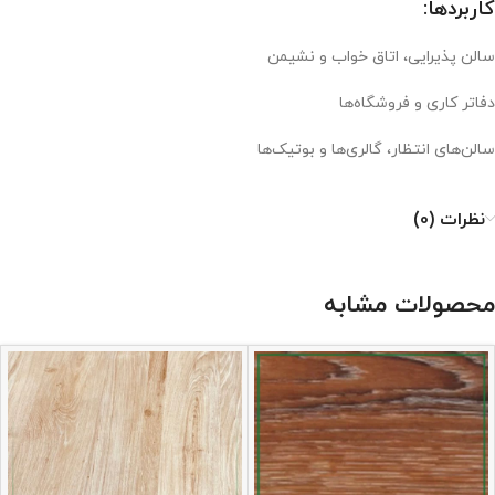
کاربردها:
سالن پذیرایی، اتاق خواب و نشیمن
دفاتر کاری و فروشگاه‌ها
سالن‌های انتظار، گالری‌ها و بوتیک‌ها
نظرات (0)
محصولات مشابه