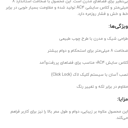
بی‌نظیر برای فضاهای مدرن است. این محصول با ضخامت استاندارد 8
میلی‌متر و کلاس سایشی AC4 تولید شده و مقاومت بسیار خوبی در برابر
خط و خش و فشار روزمره دارد.
ویژگی‌ها:
طراحی شیک و مدرن با طرح چوب طبیعی
ضخامت 8 میلی‌متر برای استحکام و دوام بیشتر
کلاس سایش AC4؛ مناسب برای فضاهای پررفت‌وآمد
نصب آسان با سیستم کلیک لاک (Click Lock)
مقاوم در برابر لکه و تغییر رنگ
مزایا:
این محصول علاوه بر زیبایی، دوام و طول عمر بالا را نیز برای کاربر فراهم
می‌کند.