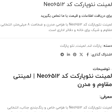
لمینت نئوپارکت کد Neo6512
برای دریافت اطلاعات و قیمت با ما تماس بگیرید
لمینت نئوپارکت کد Neo6512 با طراحی مدرن و ضخامت 8 میلی‌متر، انتخابی
مقاوم و شیک برای خانه و دفاتر اداری است.
دسته:
پارکت لند
,
لمینت
,
نئو پارکت
اشتراک گذاری:
توضیحات
لمینت نئوپارکت کد Neo6512 | لمینتی
مقاوم و مدرن
معرفی:
لمینت نئوپارکت کد Neo6512 با طراحی خاص و رنگ‌بندی جذاب، انتخابی