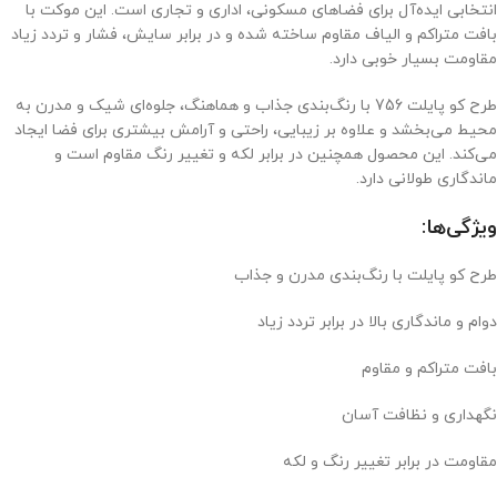
انتخابی ایده‌آل برای فضاهای مسکونی، اداری و تجاری است. این موکت با
بافت متراکم و الیاف مقاوم ساخته شده و در برابر سایش، فشار و تردد زیاد
مقاومت بسیار خوبی دارد.
طرح کو پایلت 756 با رنگ‌بندی جذاب و هماهنگ، جلوه‌ای شیک و مدرن به
محیط می‌بخشد و علاوه بر زیبایی، راحتی و آرامش بیشتری برای فضا ایجاد
می‌کند. این محصول همچنین در برابر لکه و تغییر رنگ مقاوم است و
ماندگاری طولانی دارد.
ویژگی‌ها:
طرح کو پایلت با رنگ‌بندی مدرن و جذاب
دوام و ماندگاری بالا در برابر تردد زیاد
بافت متراکم و مقاوم
نگهداری و نظافت آسان
مقاومت در برابر تغییر رنگ و لکه