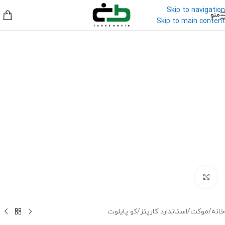
Skip to navigation
منو
Skip to main content
برای بزرگنمایی کلیک کنید
خانه
/
موکت
/
استاندارد کارپتز
/
کو پایلوت