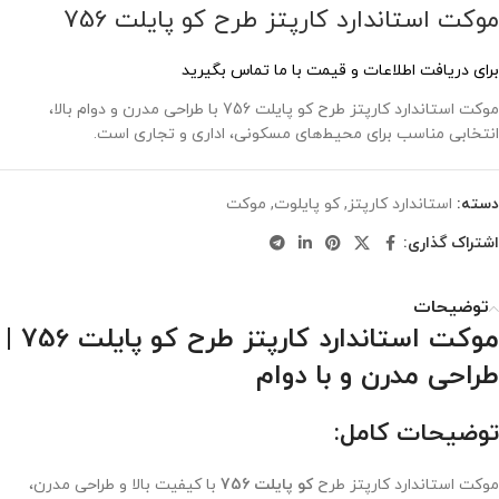
موکت استاندارد کارپتز طرح کو پایلت 756
برای دریافت اطلاعات و قیمت با ما تماس بگیرید
موکت استاندارد کارپتز طرح کو پایلت 756 با طراحی مدرن و دوام بالا،
انتخابی مناسب برای محیط‌های مسکونی، اداری و تجاری است.
دسته:
استاندارد کارپتز
,
کو پایلوت
,
موکت
اشتراک گذاری:
توضیحات
موکت استاندارد کارپتز طرح کو پایلت 756 |
طراحی مدرن و با دوام
توضیحات کامل:
موکت استاندارد کارپتز طرح
کو پایلت 756
با کیفیت بالا و طراحی مدرن،