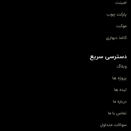
لمینت
پارکت چوب
موکت
کاغذ دیواری
دسترسی سریع
وبلاگ
پروژه ها
ایده ها
درباره ما
تماس با ما
سوالات متداول