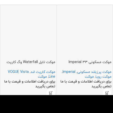
موکت مسکونی Imperial 33
موکت تایل Waterfall وگ کارپت
موکت پرزبلند مسکونی
,
Imperial
,
موکت کارپت لند
,
VOGUE Vista
موکت رویا
,
موکت
Line
,
موکت
برای دریافت اطلاعات و قیمت با ما
برای دریافت اطلاعات و قیمت با ما
تماس بگیرید
تماس بگیرید