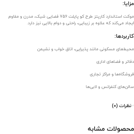
مزایا:
موکت استاندارد کارپتز طرح کو پایلت 756 فضایی شیک، مدرن و مقاوم
ایجاد می‌کند که علاوه بر زیبایی، راحتی و دوام بالایی نیز دارد.
کاربردها:
محیط‌های مسکونی مانند پذیرایی، اتاق خواب و نشیمن
دفاتر و فضاهای اداری
فروشگاه‌ها و مراکز تجاری
سالن‌های کنفرانس و لابی‌ها
نظرات (0)
محصولات مشابه