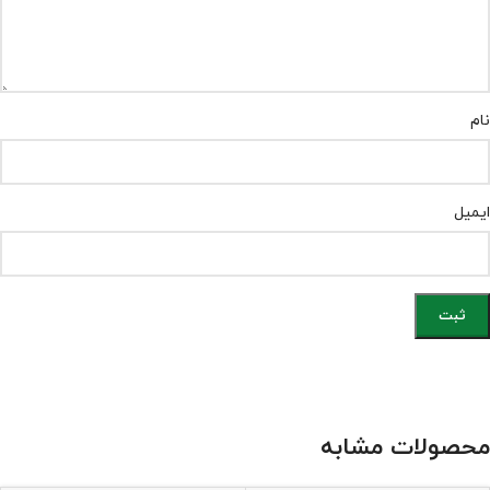
نام
ایمیل
محصولات مشابه