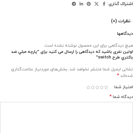
اشتراک گذاری:
نظرات (0)
دیدگاهها
هیچ دیدگاهی برای این محصول نوشته نشده است.
اولین نفری باشید که دیدگاهی را ارسال می کنید برای “پارچه مبلي ضد
باکتري طرح switch”
نشانی ایمیل شما منتشر نخواهد شد.
بخش‌های موردنیاز علامت‌گذاری
*
شده‌اند
امتیاز شما
*
دیدگاه شما