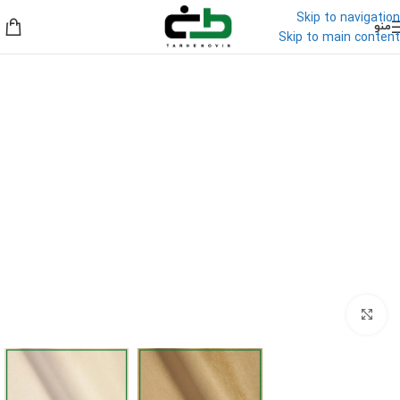
Skip to navigation
منو
Skip to main content
برای بزرگنمایی کلیک کنید