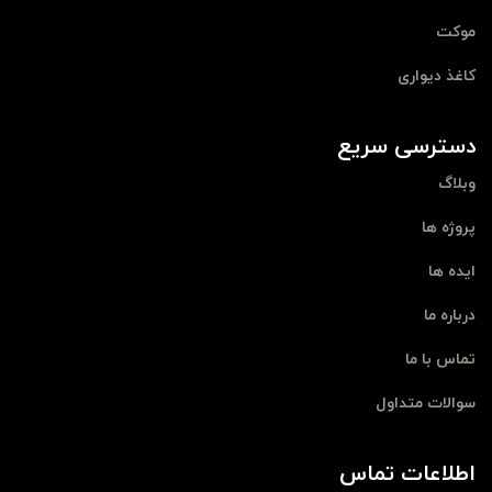
موکت
کاغذ دیواری
دسترسی سریع
وبلاگ
پروژه ها
ایده ها
درباره ما
تماس با ما
سوالات متداول
اطلاعات تماس