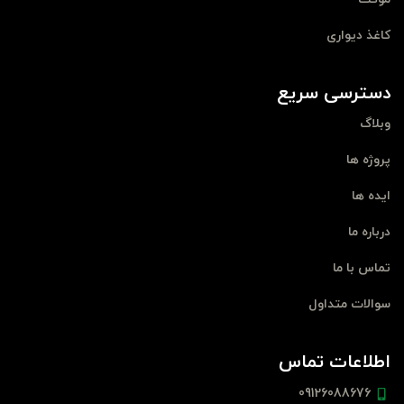
کاغذ دیواری
دسترسی سریع
وبلاگ
پروژه ها
ایده ها
درباره ما
تماس با ما
سوالات متداول
اطلاعات تماس
09126088676