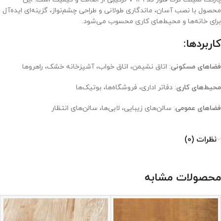
محصول با نصب آسان، ماندگاری طولانی و طراحی چشم‌نواز، گزینه‌ای ایده‌آل
برای خانه‌ها و محیط‌های کاری محسوب می‌شود.
کاربردها:
فضاهای مسکونی
: اتاق نشیمن، اتاق خواب، آشپزخانه خشک، راهروها
محیط‌های کاری
: دفاتر اداری، فروشگاه‌ها، بوتیک‌ها
فضاهای عمومی
: سالن‌های زیبایی، لابی‌ها، سالن‌های انتظار
نظرات (0)
محصولات مشابه