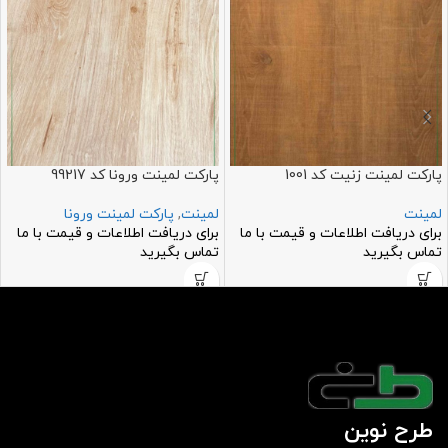
پارکت لمینت زنیت کد 1001
پارکت لمینت ورونا کد 99217
لمینت
لمینت
,
پارکت لمینت ورونا
برای دریافت اطلاعات و قیمت با ما
برای دریافت اطلاعات و قیمت با ما
تماس بگیرید
تماس بگیرید
طرح نوین