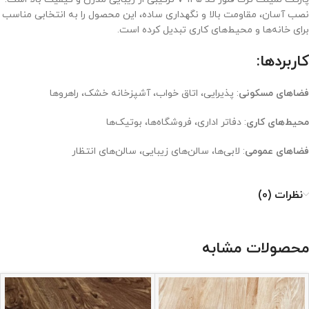
نصب آسان، مقاومت بالا و نگهداری ساده، این محصول را به انتخابی مناسب
برای خانه‌ها و محیط‌های کاری تبدیل کرده است.
کاربردها:
فضاهای مسکونی
: پذیرایی، اتاق خواب، آشپزخانه خشک، راهروها
محیط‌های کاری
: دفاتر اداری، فروشگاه‌ها، بوتیک‌ها
فضاهای عمومی
: لابی‌ها، سالن‌های زیبایی، سالن‌های انتظار
نظرات (0)
محصولات مشابه