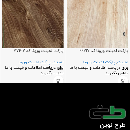
پارکت لمینت ورونا کد 99217
پارکت لمینت ورونا کد 77412
لمینت
,
پارکت لمینت ورونا
لمینت
,
پارکت لمینت ورونا
برای دریافت اطلاعات و قیمت با ما
برای دریافت اطلاعات و قیمت با ما
تماس بگیرید
تماس بگیرید
طرح نوین