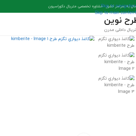
Skip to navigation
سال به سراسر کشور - مشاوره تخصصی متریال دکوراسیون
Skip to main content
رح نوین
ریال داخلی مدرن