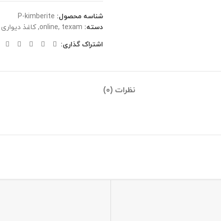
شناسه محصول:
P-kimberite
دسته:
texam
,
online
,
کاغذ دیواری
اشتراک گذاری:
نظرات (0)