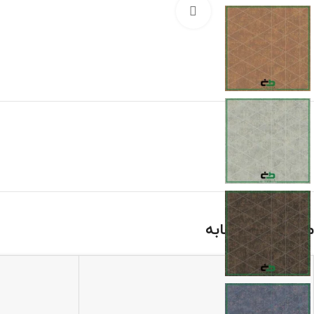
برای بزرگنمایی کلیک کنید
محصولات مشابه