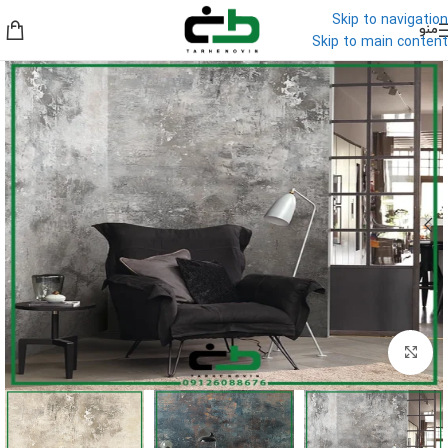
Skip to navigation
منو
Skip to main content
برای بزرگنمایی کلیک کنید