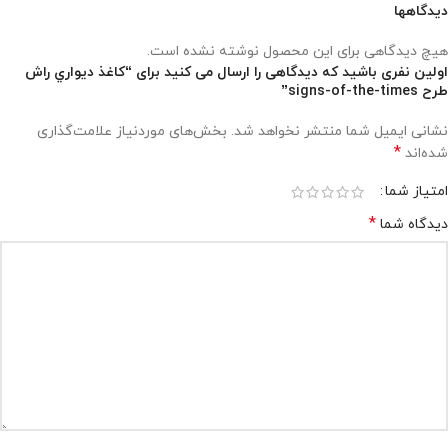
دیدگاهها
هیچ دیدگاهی برای این محصول نوشته نشده است.
اولین نفری باشید که دیدگاهی را ارسال می کنید برای “کاغذ ديواري راش
طرح signs-of-the-times”
نشانی ایمیل شما منتشر نخواهد شد.
بخش‌های موردنیاز علامت‌گذاری
*
شده‌اند
امتیاز شما
*
دیدگاه شما