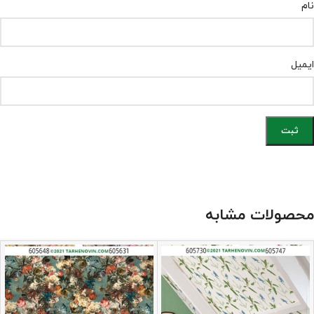
نام
ایمیل
محصولات مشابه