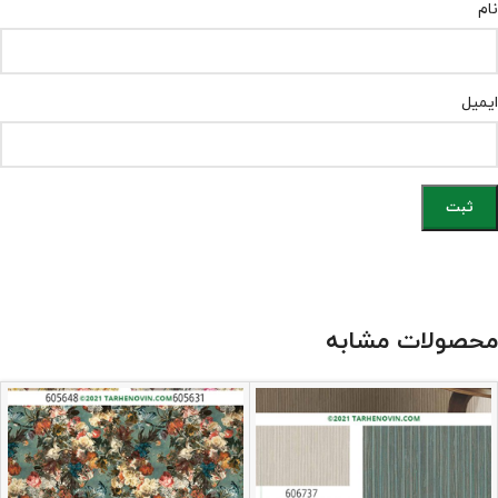
نام
ایمیل
محصولات مشابه