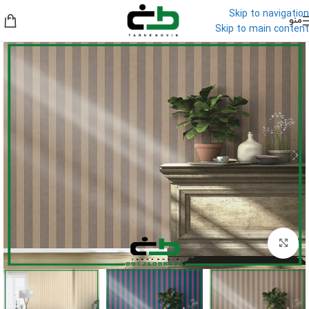
Skip to navigation
منو
Skip to main content
برای بزرگنمایی کلیک کنید