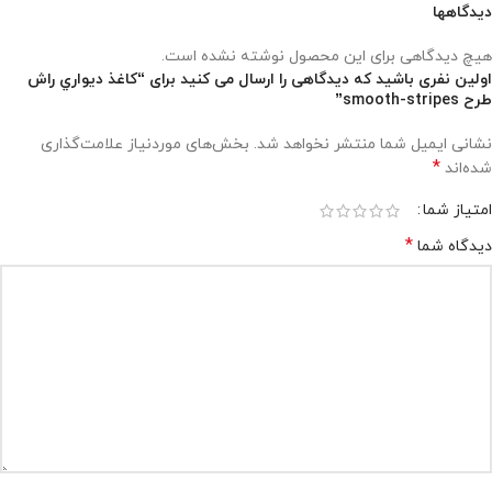
دیدگاهها
هیچ دیدگاهی برای این محصول نوشته نشده است.
اولین نفری باشید که دیدگاهی را ارسال می کنید برای “کاغذ ديواري راش
طرح smooth-stripes”
نشانی ایمیل شما منتشر نخواهد شد.
بخش‌های موردنیاز علامت‌گذاری
*
شده‌اند
امتیاز شما
*
دیدگاه شما