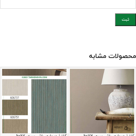
محصولات مشابه