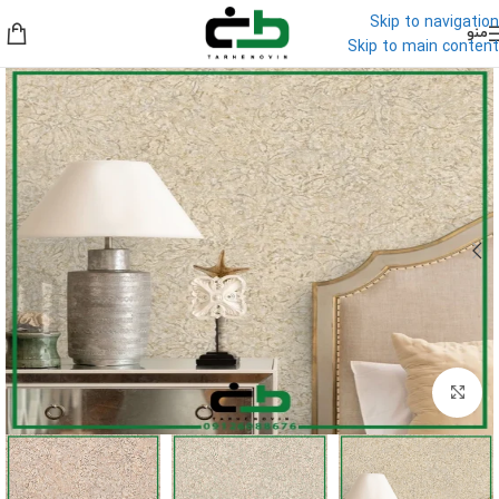
Skip to navigation
منو
Skip to main content
برای بزرگنمایی کلیک کنید