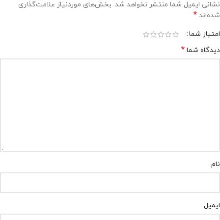
نشانی ایمیل شما منتشر نخواهد شد.
بخش‌های موردنیاز علامت‌گذاری
*
شده‌اند
امتیاز شما
*
دیدگاه شما
نام
ایمیل