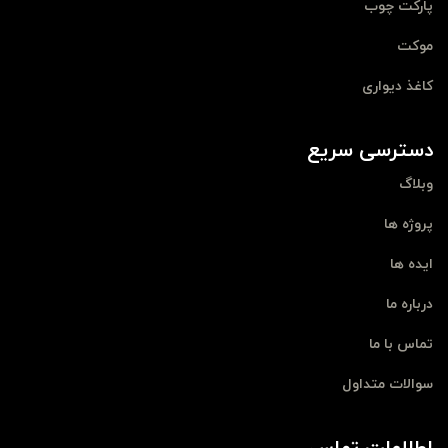
پارکت چوب
موکت
کاغذ دیواری
دسترسی سریع
وبلاگ
پروژه ها
ایده ها
درباره ما
تماس با ما
سوالات متداول