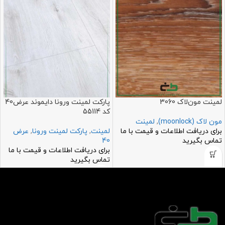
لمینت مون‌لاک 3060
پارکت لمینت ورونا دایموند عرض40
کد 55114
مون لاک (moonlock)
,
لمینت
برای دریافت اطلاعات و قیمت با ما
لمینت
,
پارکت لمینت ورونا
,
عرض
تماس بگیرید
40
برای دریافت اطلاعات و قیمت با ما
تماس بگیرید