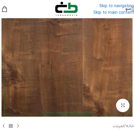
Skip to navigation
منو
Skip to main content
برای بزرگنمایی کلیک کنید
خانه
/
لمینت