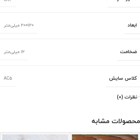
ابعاد
120×20 میلی‌متر
ضخامت
12 میلی‌متر
کلاس سایش
AC5
نظرات (0)
محصولات مشابه